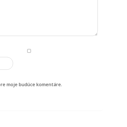
 pre moje budúce komentáre.