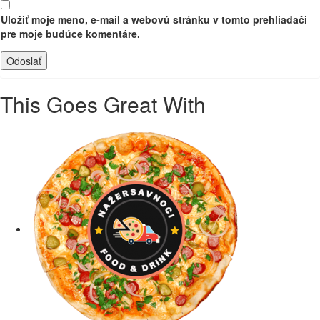
Uložiť moje meno, e-mail a webovú stránku v tomto prehliadači
pre moje budúce komentáre.
This Goes Great With