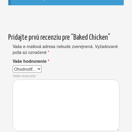
Pridajte prvú recenziu pre “Baked Chicken”
Vaša e-mailová adresa nebude zverejnená.
Vyžadované
polia sú označené
*
Vaše hodnotenie
*
Vaša recenzia
*