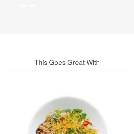
This Goes Great With